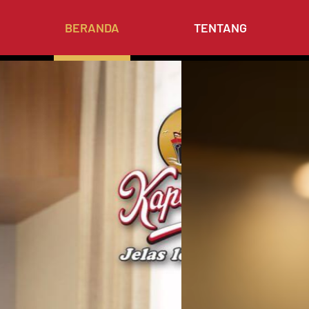
BERANDA
TENTANG