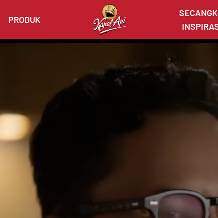
SECANGK
PRODUK
INSPIRAS