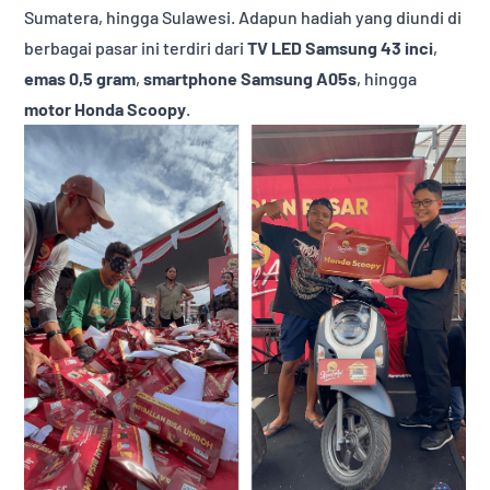
Sumatera, hingga Sulawesi. Adapun hadiah yang diundi di
berbagai pasar ini terdiri dari
TV LED Samsung 43 inci
,
emas 0,5 gram
,
smartphone Samsung A05s
, hingga
motor Honda Scoopy
.