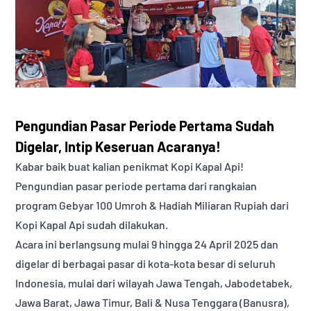
Pengundian Pasar Periode Pertama Sudah
Digelar, Intip Keseruan Acaranya!
Kabar baik buat kalian penikmat Kopi Kapal Api!
Pengundian pasar periode pertama dari rangkaian
program Gebyar 100 Umroh & Hadiah Miliaran Rupiah dari
Kopi Kapal Api sudah dilakukan.
Acara ini berlangsung mulai 9 hingga 24 April 2025 dan
digelar di berbagai pasar di kota-kota besar di seluruh
Indonesia, mulai dari wilayah Jawa Tengah, Jabodetabek,
Jawa Barat, Jawa Timur, Bali & Nusa Tenggara (Banusra),