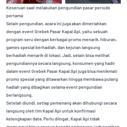
Keseruan saat melakukan pengundian pasar periode
pertama
Selain pengundian, acara ini juga akan dimeriahkan
dengan event Grebek Pasar Kapal Api, yaitu sebuah
program seru dengan berbagai promo menarik, hiburan,
games spesial berhadiah, dan kejutan langsung
berhadiah menarik di lokasi. Jadi, selain bisa melihat
pengundiannya secara langsung, konsumen yang hadir
dalam event Grebek Pasar Kapal Api juga bisa menikmati
promo spesial yang ditawarkan hingga membawa pulang
hadiah yang dibagikan selama event pengundian
berlangsung.
Setelah diundi, setiap pemenang akan dihubungi secara
langsung oleh tim Kapal Api untuk konfirmasi
kelengkapan data. Perlu diingat, Kapal Api tidak
memungut biaya apapun kepada pemenang, jadi pastikan