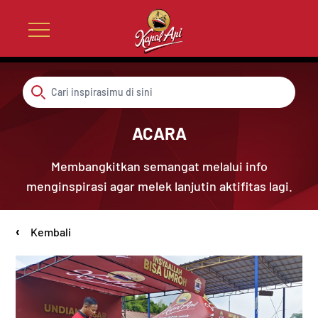
ACARA
Membangkitkan semangat melalui info
menginspirasi agar melek lanjutin aktifitas lagi.
‹
Kembali