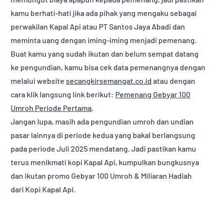
kamu berhati-hati jika ada pihak yang mengaku sebagai
perwakilan Kapal Api atau PT Santos Jaya Abadi dan
meminta uang dengan iming-iming menjadi pemenang.
Buat kamu yang sudah ikutan dan belum sempat datang
ke pengundian, kamu bisa cek data pemenangnya dengan
melalui website
secangkirsemangat.co.id
atau dengan
cara klik langsung link berikut:
Pemenang Gebyar 100
Umroh Periode Pertama
.
Jangan lupa, masih ada pengundian umroh dan undian
pasar lainnya di periode kedua yang bakal berlangsung
pada periode Juli 2025 mendatang. Jadi pastikan kamu
terus menikmati kopi Kapal Api, kumpulkan bungkusnya
dan ikutan promo Gebyar 100 Umroh & Miliaran Hadiah
dari Kopi Kapal Api.