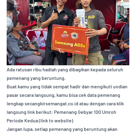
Ada ratusan ribu hadiah yang dibagikan kepada seluruh
pemenang yang beruntung.
Buat kamu yang tidak sempat hadir dan mengikuti undian
pasar secara langsung, kamu bisa cek data pemenang
lengkap secangkirsemangat.co.id atau dengan cara klik
langsung link berikut: Pemenang Gebyar 100 Umroh
Periode Kedua (link to website)
Jangan lupa, setiap pemenang yang beruntung akan