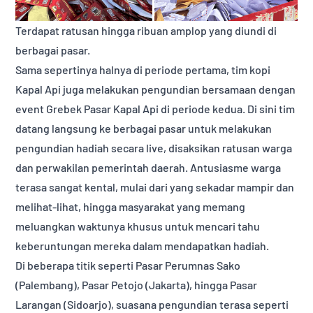
Terdapat ratusan hingga ribuan amplop yang diundi di
berbagai pasar.
Sama sepertinya halnya di periode pertama, tim kopi
Kapal Api juga melakukan pengundian bersamaan dengan
event Grebek Pasar Kapal Api di periode kedua. Di sini tim
datang langsung ke berbagai pasar untuk melakukan
pengundian hadiah secara live, disaksikan ratusan warga
dan perwakilan pemerintah daerah. Antusiasme warga
terasa sangat kental, mulai dari yang sekadar mampir dan
melihat-lihat, hingga masyarakat yang memang
meluangkan waktunya khusus untuk mencari tahu
keberuntungan mereka dalam mendapatkan hadiah.
Di beberapa titik seperti Pasar Perumnas Sako
(Palembang), Pasar Petojo (Jakarta), hingga Pasar
Larangan (Sidoarjo), suasana pengundian terasa seperti