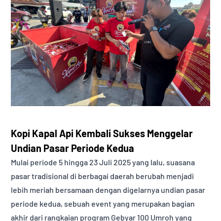
Kopi Kapal Api Kembali Sukses Menggelar
Undian Pasar Periode Kedua
Mulai periode 5 hingga 23 Juli 2025 yang lalu, suasana
pasar tradisional di berbagai daerah berubah menjadi
lebih meriah bersamaan dengan digelarnya undian pasar
periode kedua, sebuah event yang merupakan bagian
akhir dari rangkaian program Gebyar 100 Umroh yang