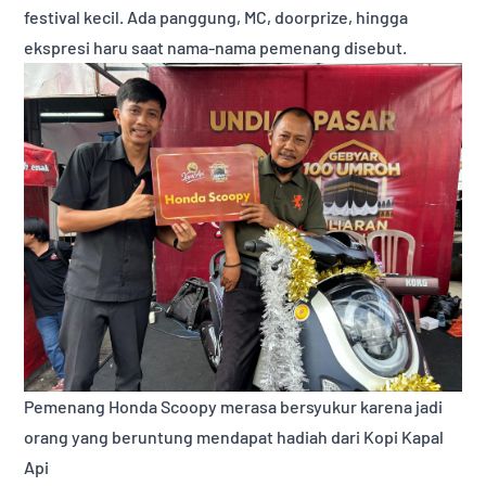
festival kecil. Ada panggung, MC, doorprize, hingga
ekspresi haru saat nama-nama pemenang disebut.
Pemenang Honda Scoopy merasa bersyukur karena jadi
orang yang beruntung mendapat hadiah dari Kopi Kapal
Api