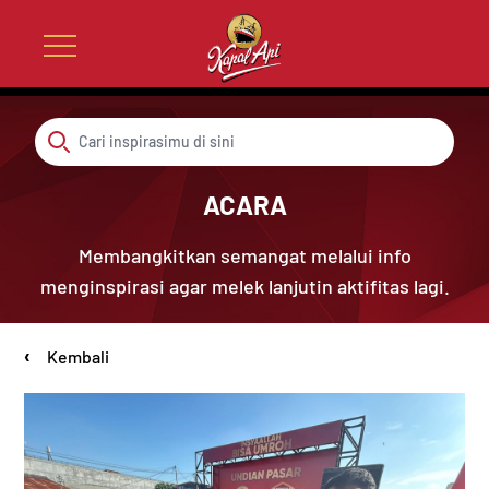
ACARA
Membangkitkan semangat melalui info
menginspirasi agar melek lanjutin aktifitas lagi.
‹
Kembali