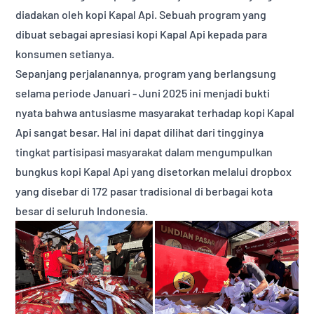
diadakan oleh kopi Kapal Api. Sebuah program yang
dibuat sebagai apresiasi kopi Kapal Api kepada para
konsumen setianya.
Sepanjang perjalanannya, program yang berlangsung
selama periode Januari - Juni 2025 ini menjadi bukti
nyata bahwa antusiasme masyarakat terhadap kopi Kapal
Api sangat besar. Hal ini dapat dilihat dari tingginya
tingkat partisipasi masyarakat dalam mengumpulkan
bungkus kopi Kapal Api yang disetorkan melalui dropbox
yang disebar di 172 pasar tradisional di berbagai kota
besar di seluruh Indonesia.