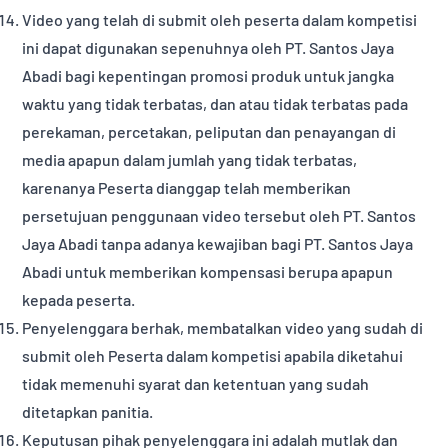
Video yang telah di submit oleh peserta dalam kompetisi
ini dapat digunakan sepenuhnya oleh PT. Santos Jaya
Abadi bagi kepentingan promosi produk untuk jangka
waktu yang tidak terbatas, dan atau tidak terbatas pada
perekaman, percetakan, peliputan dan penayangan di
media apapun dalam jumlah yang tidak terbatas,
karenanya Peserta dianggap telah memberikan
persetujuan penggunaan video tersebut oleh PT. Santos
Jaya Abadi tanpa adanya kewajiban bagi PT. Santos Jaya
Abadi untuk memberikan kompensasi berupa apapun
kepada peserta.
Penyelenggara berhak, membatalkan video yang sudah di
submit oleh Peserta dalam kompetisi apabila diketahui
tidak memenuhi syarat dan ketentuan yang sudah
ditetapkan panitia.
Keputusan pihak penyelenggara ini adalah mutlak dan