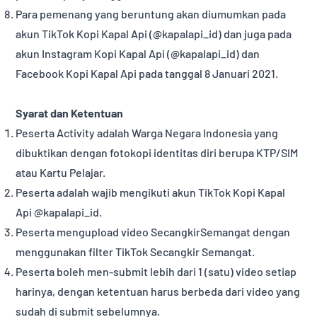
Para pemenang yang beruntung akan diumumkan pada
akun TikTok Kopi Kapal Api (@kapalapi_id) dan juga pada
akun Instagram Kopi Kapal Api (@kapalapi_id) dan
Facebook Kopi Kapal Api pada tanggal 8 Januari 2021.
Syarat dan Ketentuan
Peserta Activity adalah Warga Negara Indonesia yang
dibuktikan dengan fotokopi identitas diri berupa KTP/SIM
atau Kartu Pelajar.
Peserta adalah wajib mengikuti akun TikTok Kopi Kapal
Api @kapalapi_id.
Peserta mengupload video SecangkirSemangat dengan
menggunakan filter TikTok Secangkir Semangat.
Peserta boleh men-submit lebih dari 1 (satu) video setiap
harinya, dengan ketentuan harus berbeda dari video yang
sudah di submit sebelumnya.