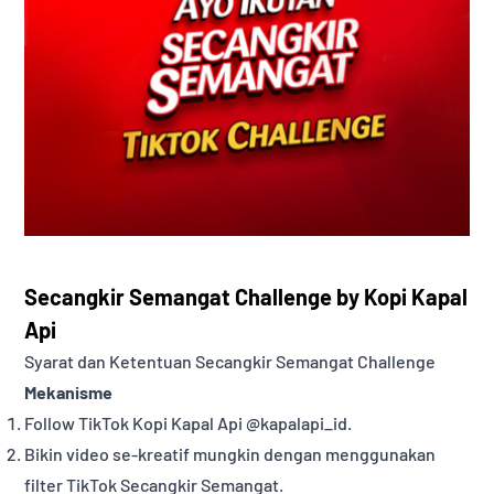
Secangkir Semangat Challenge by Kopi Kapal
Api
Syarat dan Ketentuan Secangkir Semangat Challenge
Mekanisme
Follow TikTok Kopi Kapal Api @kapalapi_id.
Bikin video se-kreatif mungkin dengan menggunakan
filter TikTok Secangkir Semangat.