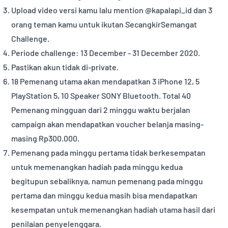
Upload video versi kamu lalu mention @kapalapi_id dan 3
orang teman kamu untuk ikutan SecangkirSemangat
Challenge.
Periode challenge: 13 December - 31 December 2020.
Pastikan akun tidak di-private.
18 Pemenang utama akan mendapatkan 3 iPhone 12, 5
PlayStation 5, 10 Speaker SONY Bluetooth. Total 40
Pemenang mingguan dari 2 minggu waktu berjalan
campaign akan mendapatkan voucher belanja masing-
masing Rp300.000.
Pemenang pada minggu pertama tidak berkesempatan
untuk memenangkan hadiah pada minggu kedua
begitupun sebaliknya, namun pemenang pada minggu
pertama dan minggu kedua masih bisa mendapatkan
kesempatan untuk memenangkan hadiah utama hasil dari
penilaian penyelenggara.