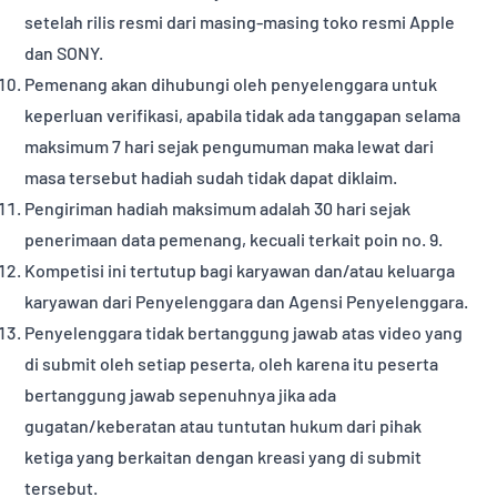
setelah rilis resmi dari masing-masing toko resmi Apple
dan SONY.
Pemenang akan dihubungi oleh penyelenggara untuk
keperluan verifikasi, apabila tidak ada tanggapan selama
maksimum 7 hari sejak pengumuman maka lewat dari
masa tersebut hadiah sudah tidak dapat diklaim.
Pengiriman hadiah maksimum adalah 30 hari sejak
penerimaan data pemenang, kecuali terkait poin no. 9.
Kompetisi ini tertutup bagi karyawan dan/atau keluarga
karyawan dari Penyelenggara dan Agensi Penyelenggara.
Penyelenggara tidak bertanggung jawab atas video yang
di submit oleh setiap peserta, oleh karena itu peserta
bertanggung jawab sepenuhnya jika ada
gugatan/keberatan atau tuntutan hukum dari pihak
ketiga yang berkaitan dengan kreasi yang di submit
tersebut.