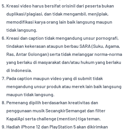
Kreasi video harus bersifat orisinil dari peserta bukan
duplikasi/plagiasi, dan tidak mengambil, menjiplak,
memodifikasi karya orang lain baik langsung maupun
tidak langsung.
Kreasi dan caption tidak mengandung unsur pornografi,
tindakan kekerasan ataupun berbau SARA (Suku, Agama,
Ras, Antar Golongan) serta tidak melanggar norma-norma
yang berlaku di masyarakat dan/atau hukum yang berlaku
di Indonesia.
Pada caption maupun video yang di submit tidak
mengandung unsur produk atau merek lain baik langsung
maupun tidak langsung.
Pemenang dipilih berdasarkan kreativitas dan
penggunaan musik SecangkirSemangat dan filter
KapalApi serta challenge (mention) tiga teman.
Hadiah iPhone 12 dan PlayStation 5 akan dikirimkan